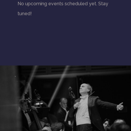
No upcoming events scheduled yet. Stay
tuned!