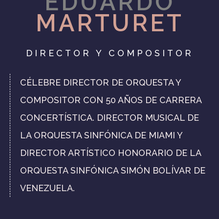
EDUARDO
MARTURET
DIRECTOR Y COMPOSITOR
CÉLEBRE DIRECTOR DE ORQUESTA Y
COMPOSITOR CON 50 AÑOS DE CARRERA
CONCERTÍSTICA. DIRECTOR MUSICAL DE
LA ORQUESTA SINFÓNICA DE MIAMI Y
DIRECTOR ARTÍSTICO HONORARIO DE LA
ORQUESTA SINFÓNICA SIMÓN BOLÍVAR DE
VENEZUELA.