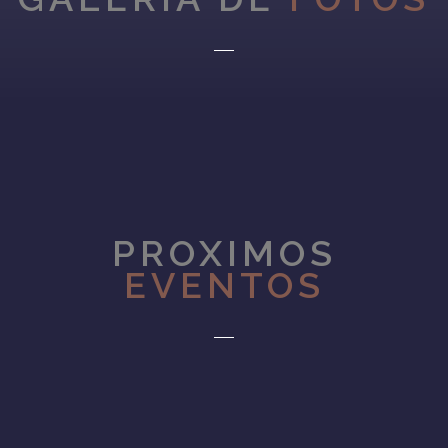
PROXIMOS
EVENTOS