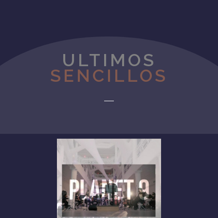
ULTIMOS
SENCILLOS