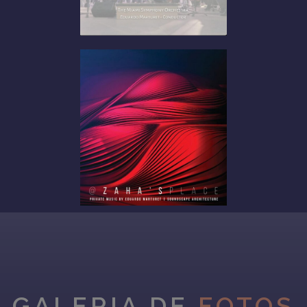
GALERIA DE
FOTOS